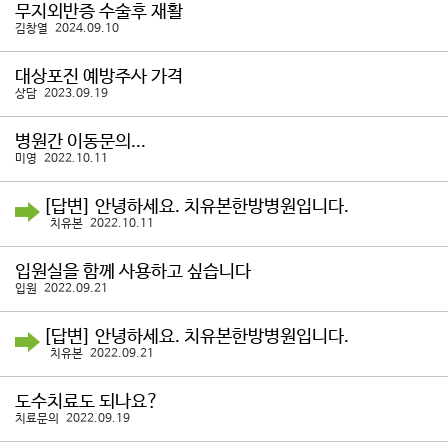
무지외반증 수술후 재활
김창열 2024.09.10
대상포진 예방주사 가격
상담 2023.09.19
병원간 이동문의...
미영 2022.10.11
[답변] 안녕하세요. 치유본한방병원입니다.
치유본 2022.10.11
입원실을 함께 사용하고 싶습니다
입원 2022.09.21
[답변] 안녕하세요. 치유본한방병원입니다.
치유본 2022.09.21
도수치료도 되나요?
치료문의 2022.09.19