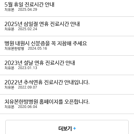
5월 휴일 진료시간 안내
치유본 2025.04.29
2025년 삼일절 연휴 진료시간 안내
치유본 2025.02.24
병원 내원시 신분증을 꼭 지참해 주세요
치유본한방병 2024.05.16
2023년 설날 연휴 진료시간 안내
치유본 2023.01.13
2022년 추석연휴 진료시간 안내입니다.
치유본 2022.09.07
치유본한방병원 홈페이지를 오픈합니다.
치유본 2020.06.04
더보기
+