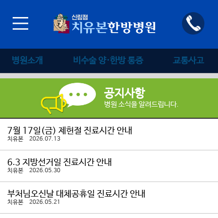
병원소개
비수술 양·한방 통증
교통사고
공지사항
병원 소식을 알려드립니다.
7월 17일(금) 제헌절 진료시간 안내
치유본 2026.07.13
6.3 지방선거일 진료시간 안내
치유본 2026.05.30
부처님오신날 대체공휴일 진료시간 안내
치유본 2026.05.21