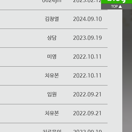
0624jm
2025.02.12
김창열
2024.09.10
상담
2023.09.19
미영
2022.10.11
치유본
2022.10.11
입원
2022.09.21
치유본
2022.09.21