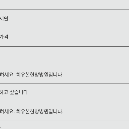
 재활
 가격
녕하세요. 치유본한방병원입니다.
하고 싶습니다
녕하세요. 치유본한방병원입니다.